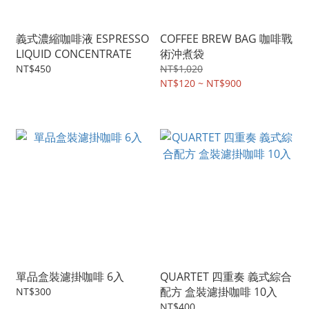
義式濃縮咖啡液 ESPRESSO
COFFEE BREW BAG 咖啡戰
LIQUID CONCENTRATE
術沖煮袋
NT$450
NT$1,020
NT$120 ~ NT$900
單品盒裝濾掛咖啡 6入
QUARTET 四重奏 義式綜合
配方 盒裝濾掛咖啡 10入
NT$300
NT$400