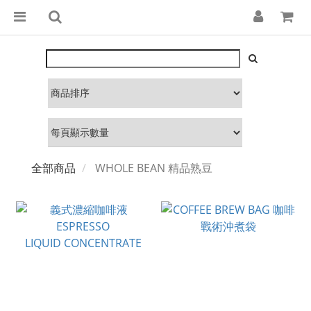
全部商品
WHOLE BEAN 精品熟豆