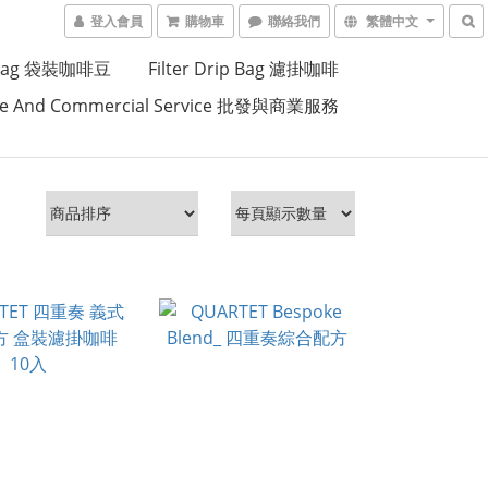
登入會員
購物車
聯絡我們
繁體中文
p Bag 袋裝咖啡豆
Filter Drip Bag 濾掛咖啡
le And Commercial Service 批發與商業服務