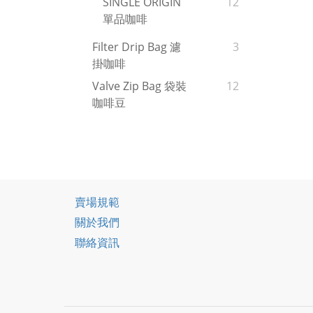
SINGLE ORIGIN
12
單品咖啡
Filter Drip Bag 濾
3
掛咖啡
Valve Zip Bag 袋裝
12
咖啡豆
賣場規範
關於我們
聯絡資訊