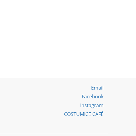
Email
Facebook
Instagram
COSTUMICE CAFÉ