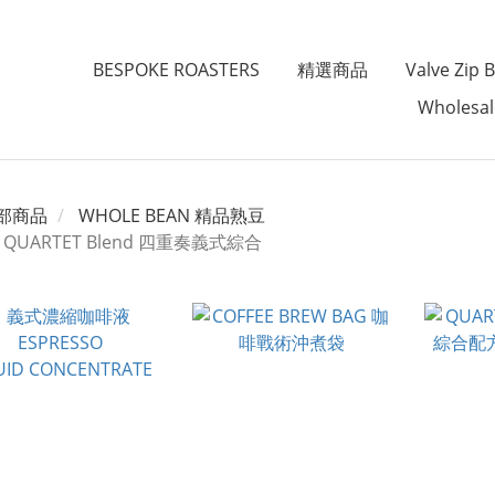
BESPOKE ROASTERS
精選商品
Valve Zi
Wholesa
部商品
WHOLE BEAN 精品熟豆
QUARTET Blend 四重奏義式綜合