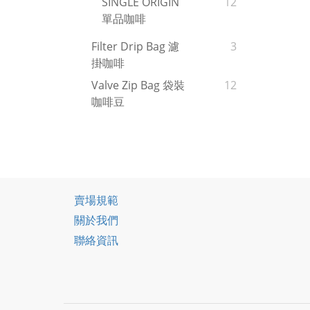
SINGLE ORIGIN
12
單品咖啡
Filter Drip Bag 濾
3
掛咖啡
Valve Zip Bag 袋裝
12
咖啡豆
賣場規範
關於我們
聯絡資訊