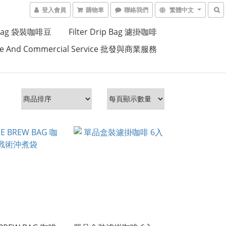
登入會員
購物車
聯絡我們
繁體中文
p Bag 袋裝咖啡豆
Filter Drip Bag 濾掛咖啡
le And Commercial Service 批發與商業服務