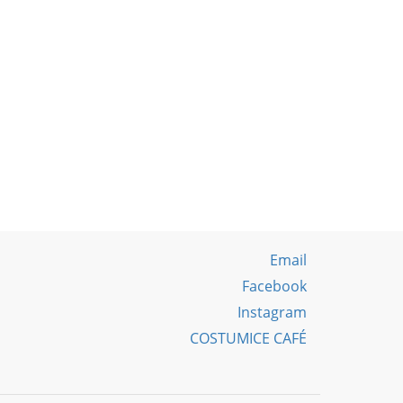
Email
Facebook
Instagram
COSTUMICE CAFÉ